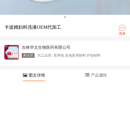
卡波姆妇科洗液OEM代加工
询单
吉林华太生物医药有限公司
未认证
代工品类:
医用包 其他医用材料 护创材料
图文详情
产品属性