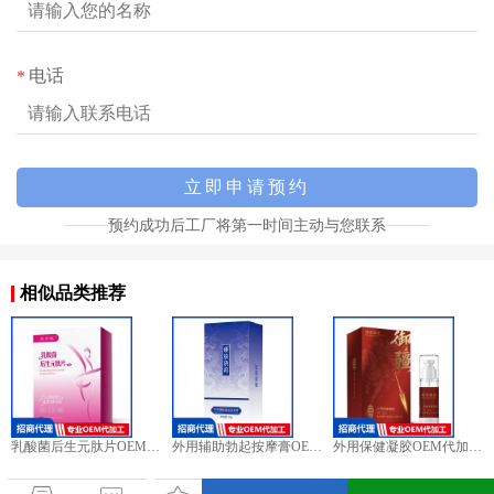
电话
*
预约成功后工厂将第一时间主动与您联系
相似品类推荐
乳酸菌后生元肽片OEM代加工 女士外用贴牌定制源头厂家
外用辅助勃起按摩膏OEM代加工 男士外用贴牌定制源头工厂
外用保健凝胶OEM代加工 男士外用贴牌定制源头工厂