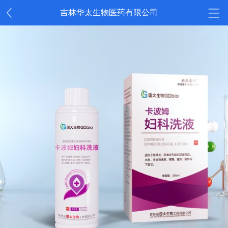
吉林华太生物医药有限公司