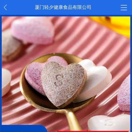
厦门轻夕健康食品有限公司