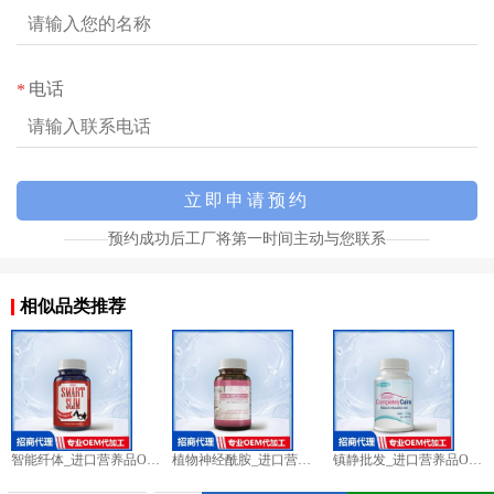
电话
*
预约成功后工厂将第一时间主动与您联系
相似品类推荐
智能纤体_进口营养品OEM招商代加工_进口营养品供应链
植物神经酰胺_进口营养品OEM招商代加工_进口营养品供应链
镇静批发_进口营养品OEM招商代加工_进口营养品供应链