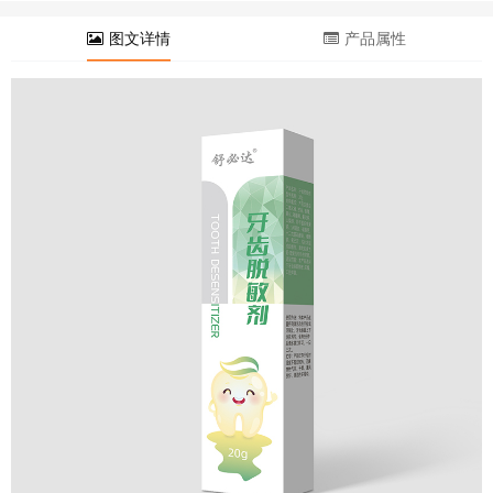
图文详情
产品属性