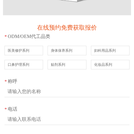
在线预约免费获取报价
ODM/OEM代工品类
*
医美修护系列
身体保养系列
妇科用品系列
口鼻护理系列
贴剂系列
化妆品系列
称呼
*
电话
*