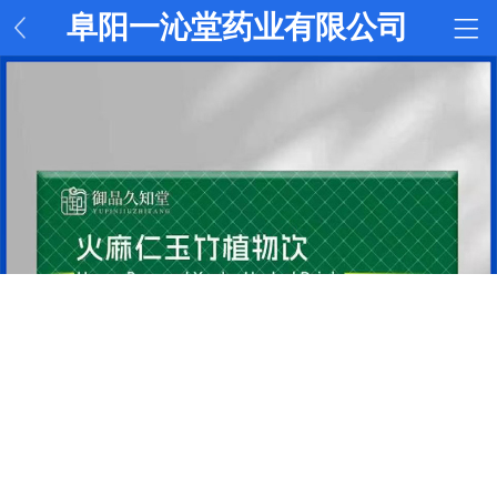
阜阳一沁堂药业有限公司