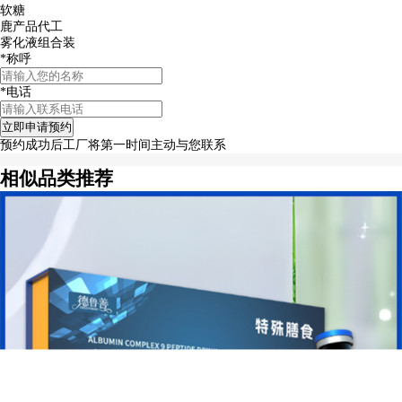
软糖
鹿产品代工
雾化液组合装
*
称呼
*
电话
预约成功后工厂将第一时间主动与您联系
相似品类推荐