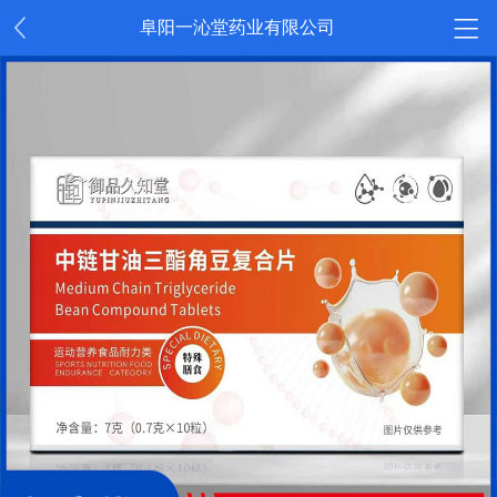
阜阳一沁堂药业有限公司