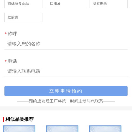
特殊膳食食品
口服液
凝胶糖果
软胶囊
称呼
*
电话
*
预约成功后工厂将第一时间主动与您联系
相似品类推荐