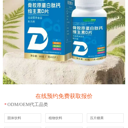
在线预约免费获取报价
ODM/OEM代工品类
*
固体饮料
植物饮料
压片糖果