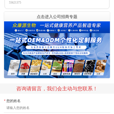
55621375
点击进入公司招商专题
咨询请留言，我们会主动与您联系！
您的姓名
*