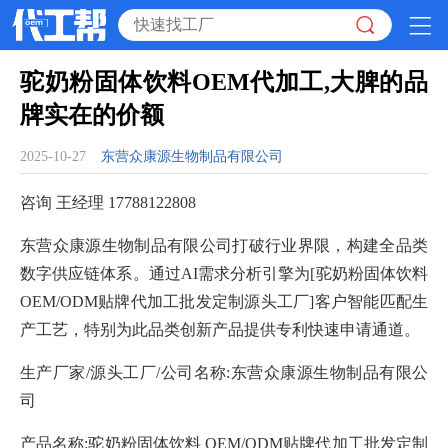
驼奶粉固体饮料OEM代加工,大脾的品
牌实在的价额
2025-10-27
东营众康源生物制品有限公司
咨询 王经理
17788122808
东营众康源生物制品有限公司打破行业界限，构建全品类
数字供应链体系。通过AI需求分析引擎为[驼奶粉固体饮料
OEM/ODM贴牌代加工批发定制源头工厂]客户智能匹配生
产工艺，特别为此品类创新产品提供专利快速申请通道。
生产厂家/源头工厂/公司名称:东营众康源生物制品有限公
司
产品名称:驼奶粉固体饮料 OEM/ODM贴牌代加工批发定制