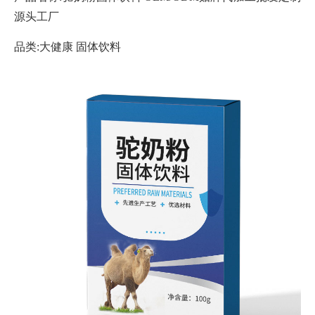
源头工厂
品类:大健康 固体饮料