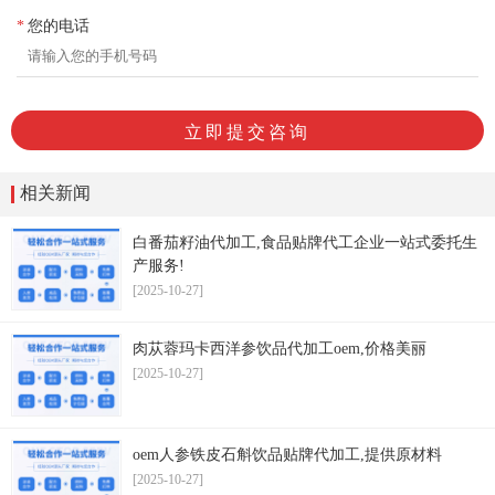
您的电话
*
相关新闻
白番茄籽油代加工,食品贴牌代工企业一站式委托生
产服务!
[2025-10-27]
肉苁蓉玛卡西洋参饮品代加工oem,价格美丽
[2025-10-27]
oem人参铁皮石斛饮品贴牌代加工,提供原材料
[2025-10-27]