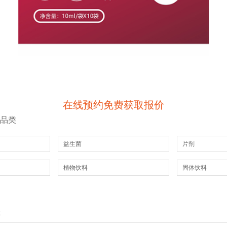
在线预约免费获取报价
工品类
益生菌
片剂
植物饮料
固体饮料