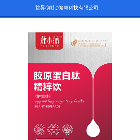
益昇(湖北)健康科技有限公司