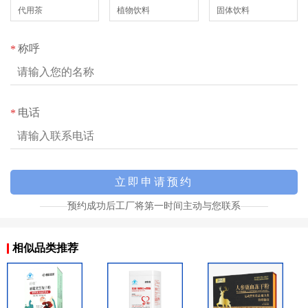
代用茶
植物饮料
固体饮料
称呼
*
电话
*
预约成功后工厂将第一时间主动与您联系
相似品类推荐