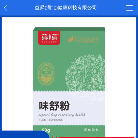
益昇(湖北)健康科技有限公司