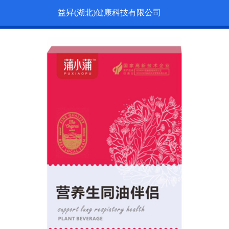
益昇(湖北)健康科技有限公司