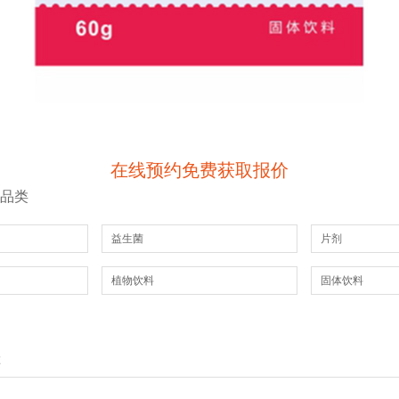
在线预约免费获取报价
工品类
益生菌
片剂
植物饮料
固体饮料