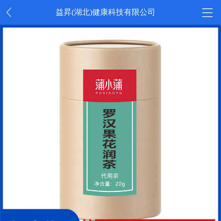
益昇(湖北)健康科技有限公司