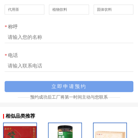
代用茶
植物饮料
固体饮料
称呼
*
电话
*
预约成功后工厂将第一时间主动与您联系
相似品类推荐