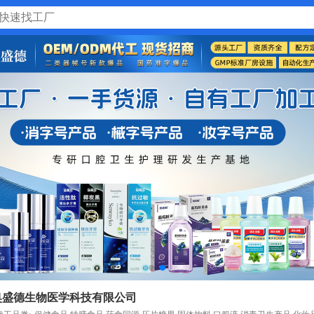
奥盛德生物医学科技有限公司