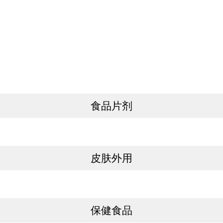
食品片剂
皮肤外用
保健食品