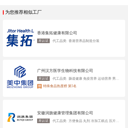
为您推荐相似工厂
香港集拓健康有限公司
未认证
代工品类:
香港营养品制造分装
广州汉方医学生物科技有限公司
未认证
代工品类:
肠道健康 免疫营养 运动营养 男性/女性/青少年/中老年健康管理
特殊食品热度榜 第5名
安徽润旗健康管理集团有限公司
未认证
代工品类:
方便食品 丸剂 冷加工糕点 压片糖果,燕窝制品 固体饮料 口服液 植物饮料 特膳食品 方便冲调制品 蜂产品制品 其他罐头